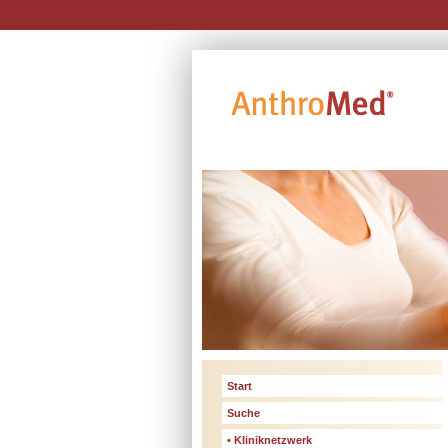
Start
Suche
• Kliniknetzwerk