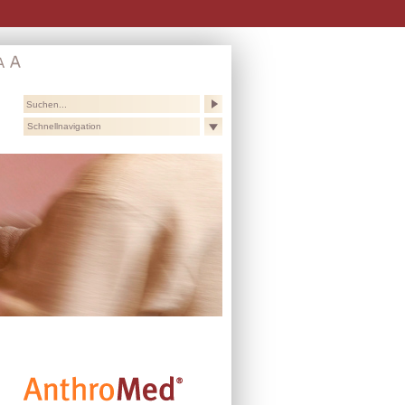
Schnellnavigation